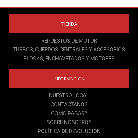
TIENDA
REPUESTOS DE MOTOR
TURBOS, CUERPOS CENTRALES Y ACCESORIOS
BLOCKS, ENCHAVETADOS Y MOTORES
INFORMACIÓN
NUESTRO LOCAL
CONTACTANOS
COMO PAGAR?
SOBRE NOSOTROS
POLÍTICA DE DEVOLUCION