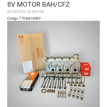
8V MOTOR BAH/CFZ
REPUESTOS DE MOTOR
Código T7056616REP