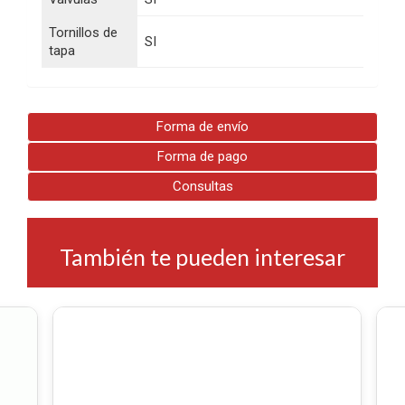
Tornillos de
SI
tapa
Forma de envío
Forma de pago
Consultas
También te pueden interesar