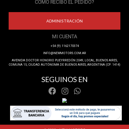
COMO RECIBO EL PEDIDO?
ADMINISTRACIÓN
MI CUENTA
+54 (9) 1162170374
INFO@NEWMOTORS.COM.AR
AVENIDA DOCTOR HONORIO PUEYRREDÓN 2049, LOCAL, BUENOS AIRES,
COMUNA 15, CIUDAD AUTÓNOMA DE BUENOS AIRES, ARGENTINA (CP: 1414)
SEGUINOS EN