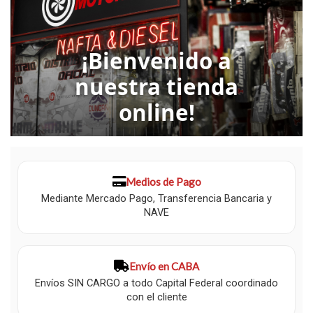
¡Bienvenido a
nuestra tienda
online!
Medios de Pago
Mediante Mercado Pago, Transferencia Bancaria y
NAVE
Envío en CABA
Envíos SIN CARGO a todo Capital Federal coordinado
con el cliente