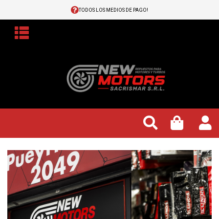
TODOS LOS MEDIOS DE PAGO!