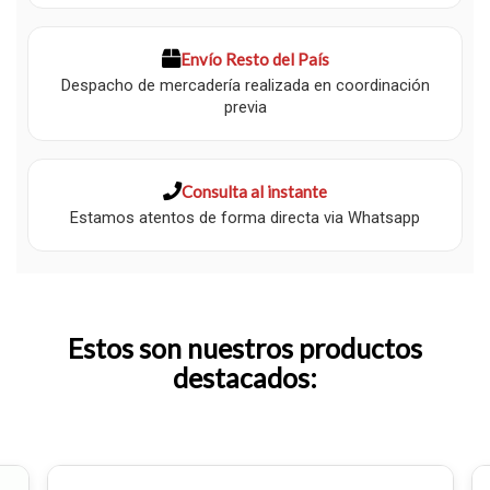
Envío Resto del País
Despacho de mercadería realizada en coordinación
previa
Consulta al instante
Estamos atentos de forma directa via Whatsapp
Estos son nuestros productos
destacados: