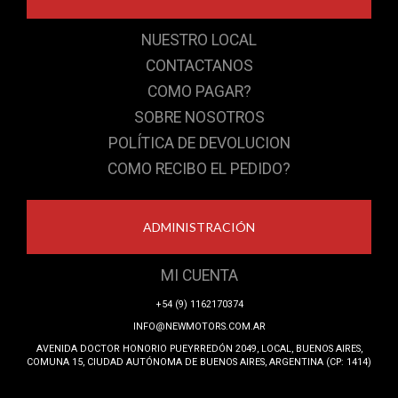
NUESTRO LOCAL
CONTACTANOS
COMO PAGAR?
SOBRE NOSOTROS
POLÍTICA DE DEVOLUCION
COMO RECIBO EL PEDIDO?
ADMINISTRACIÓN
MI CUENTA
+54 (9) 1162170374
INFO@NEWMOTORS.COM.AR
AVENIDA DOCTOR HONORIO PUEYRREDÓN 2049, LOCAL, BUENOS AIRES,
COMUNA 15, CIUDAD AUTÓNOMA DE BUENOS AIRES, ARGENTINA (CP: 1414)