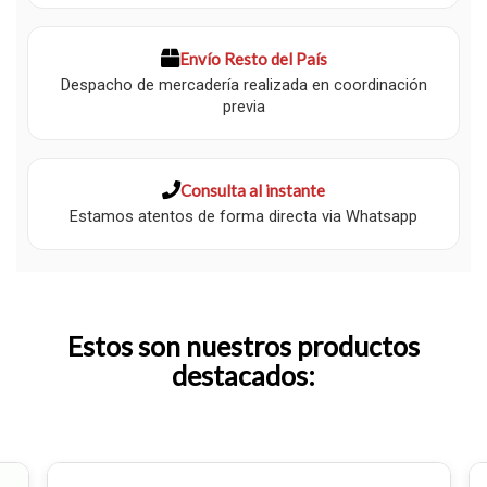
Envío Resto del País
Despacho de mercadería realizada en coordinación
previa
Consulta al instante
Estamos atentos de forma directa via Whatsapp
Estos son nuestros productos
destacados: