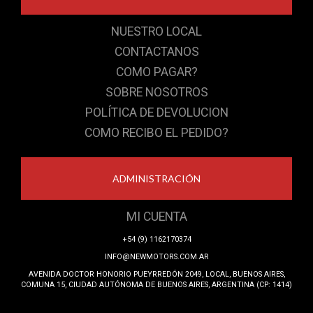
NUESTRO LOCAL
CONTACTANOS
COMO PAGAR?
SOBRE NOSOTROS
POLÍTICA DE DEVOLUCION
COMO RECIBO EL PEDIDO?
ADMINISTRACIÓN
MI CUENTA
+54 (9) 1162170374
INFO@NEWMOTORS.COM.AR
AVENIDA DOCTOR HONORIO PUEYRREDÓN 2049, LOCAL, BUENOS AIRES,
COMUNA 15, CIUDAD AUTÓNOMA DE BUENOS AIRES, ARGENTINA (CP: 1414)