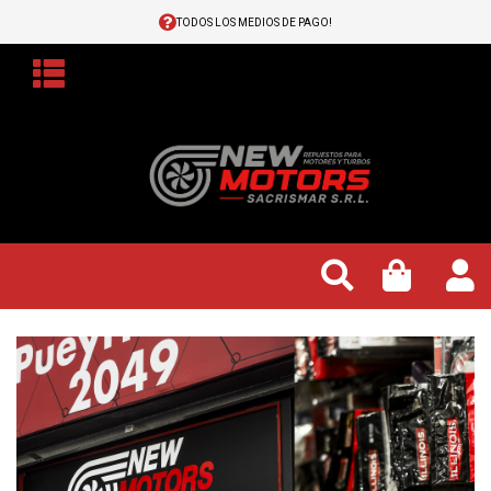
TODOS LOS MEDIOS DE PAGO!