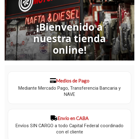
¡Bienvenido a
nuestra tienda
online!
Medios de Pago
Mediante Mercado Pago, Transferencia Bancaria y
NAVE
Envío en CABA
Envíos SIN CARGO a todo Capital Federal coordinado
con el cliente