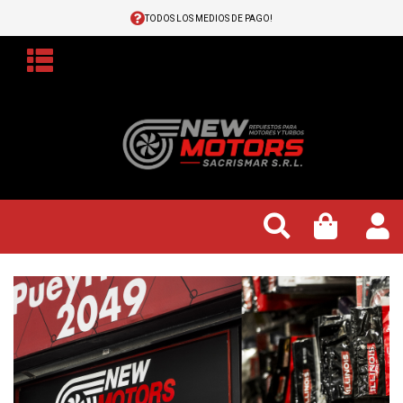
TODOS LOS MEDIOS DE PAGO!