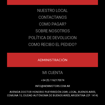
NUESTRO LOCAL
CONTACTANOS
COMO PAGAR?
SOBRE NOSOTROS
POLÍTICA DE DEVOLUCION
COMO RECIBO EL PEDIDO?
ADMINISTRACIÓN
MI CUENTA
+54 (9) 1162170374
INFO@NEWMOTORS.COM.AR
AVENIDA DOCTOR HONORIO PUEYRREDÓN 2049, LOCAL, BUENOS AIRES,
COMUNA 15, CIUDAD AUTÓNOMA DE BUENOS AIRES, ARGENTINA (CP: 1414)