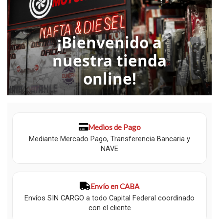
¡Bienvenido a
nuestra tienda
online!
Medios de Pago
Mediante Mercado Pago, Transferencia Bancaria y
NAVE
Envío en CABA
Envíos SIN CARGO a todo Capital Federal coordinado
con el cliente