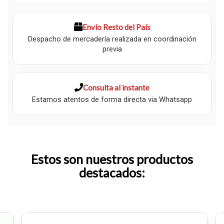
Envío Resto del País
Despacho de mercadería realizada en coordinación
previa
Consulta al instante
Estamos atentos de forma directa via Whatsapp
Estos son nuestros productos
destacados: