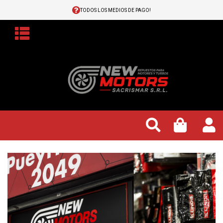
TODOS LOS MEDIOS DE PAGO!