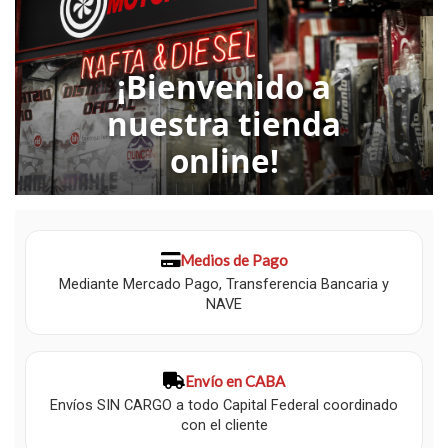
¡Bienvenido a
nuestra tienda
online!
Medios de Pago
Mediante Mercado Pago, Transferencia Bancaria y
NAVE
Envío en CABA
Envíos SIN CARGO a todo Capital Federal coordinado
con el cliente