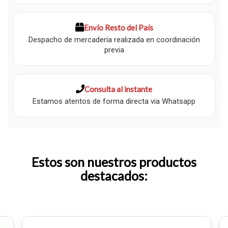
Envío Resto del País
Despacho de mercadería realizada en coordinación
previa
Consulta al instante
Estamos atentos de forma directa via Whatsapp
Estos son nuestros productos
destacados: