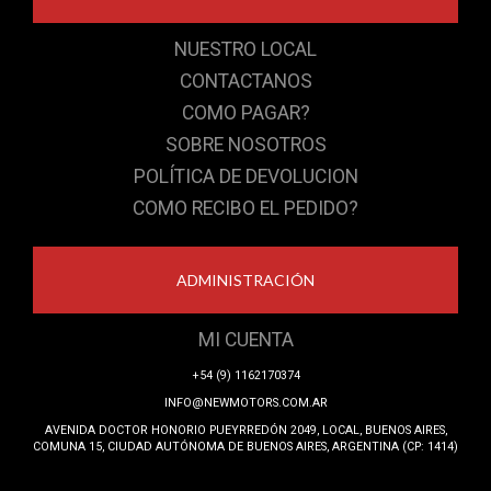
NUESTRO LOCAL
CONTACTANOS
COMO PAGAR?
SOBRE NOSOTROS
POLÍTICA DE DEVOLUCION
COMO RECIBO EL PEDIDO?
ADMINISTRACIÓN
MI CUENTA
+54 (9) 1162170374
INFO@NEWMOTORS.COM.AR
AVENIDA DOCTOR HONORIO PUEYRREDÓN 2049, LOCAL, BUENOS AIRES,
COMUNA 15, CIUDAD AUTÓNOMA DE BUENOS AIRES, ARGENTINA (CP: 1414)