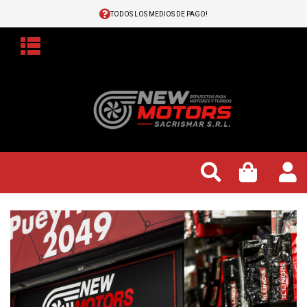
TODOS LOS MEDIOS DE PAGO!