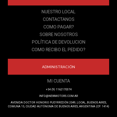
NUESTRO LOCAL
CONTACTANOS
COMO PAGAR?
SOBRE NOSOTROS
POLÍTICA DE DEVOLUCION
COMO RECIBO EL PEDIDO?
ADMINISTRACIÓN
MI CUENTA
+54 (9) 1162170374
INFO@NEWMOTORS.COM.AR
AVENIDA DOCTOR HONORIO PUEYRREDÓN 2049, LOCAL, BUENOS AIRES,
COMUNA 15, CIUDAD AUTÓNOMA DE BUENOS AIRES, ARGENTINA (CP: 1414)