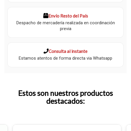
Envío Resto del País
Despacho de mercadería realizada en coordinación
previa
Consulta al instante
Estamos atentos de forma directa via Whatsapp
Estos son nuestros productos
destacados: