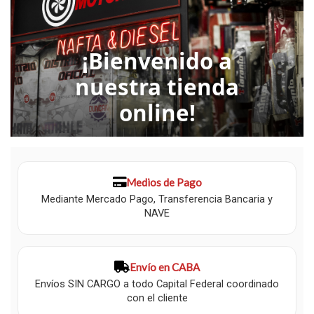
¡Bienvenido a
nuestra tienda
online!
Medios de Pago
Mediante Mercado Pago, Transferencia Bancaria y
NAVE
Envío en CABA
Envíos SIN CARGO a todo Capital Federal coordinado
con el cliente