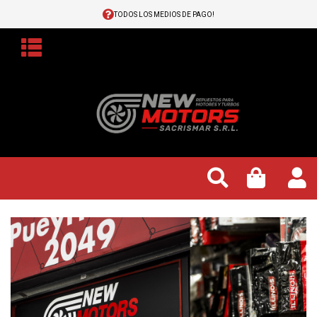
TODOS LOS MEDIOS DE PAGO!