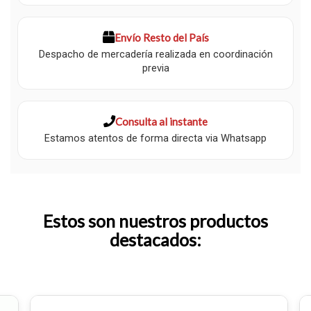
Envío Resto del País
Despacho de mercadería realizada en coordinación
previa
Consulta al instante
Estamos atentos de forma directa via Whatsapp
Estos son nuestros productos
destacados: