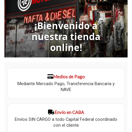
¡Bienvenido a
nuestra tienda
online!
Medios de Pago
Mediante Mercado Pago, Transferencia Bancaria y
NAVE
Envío en CABA
Envíos SIN CARGO a todo Capital Federal coordinado
con el cliente