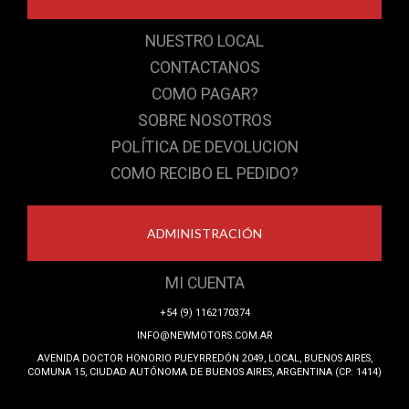
NUESTRO LOCAL
CONTACTANOS
COMO PAGAR?
SOBRE NOSOTROS
POLÍTICA DE DEVOLUCION
COMO RECIBO EL PEDIDO?
ADMINISTRACIÓN
MI CUENTA
+54 (9) 1162170374
INFO@NEWMOTORS.COM.AR
AVENIDA DOCTOR HONORIO PUEYRREDÓN 2049, LOCAL, BUENOS AIRES,
COMUNA 15, CIUDAD AUTÓNOMA DE BUENOS AIRES, ARGENTINA (CP: 1414)